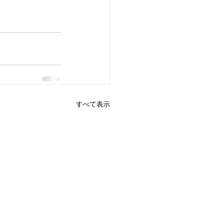
すべて表示