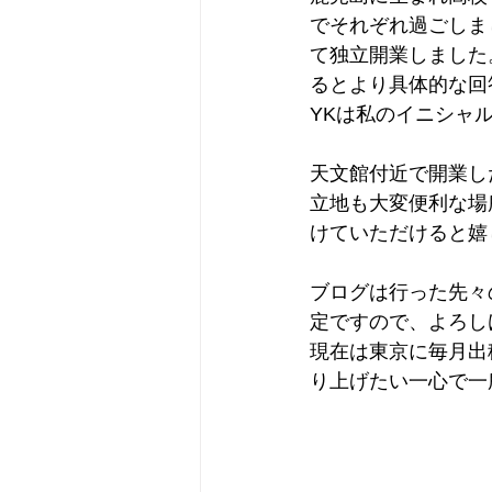
でそれぞれ過ごしま
て独立開業しました
るとより具体的な回
YKは私のイニシャル
天文館付近で開業し
立地も大変便利な場
けていただけると嬉
ブログは行った先々
定ですので、よろし
現在は東京に毎月出
り上げたい一心で一