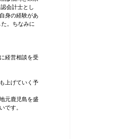
公認会計士とし
自身の経験があ
した。ちなみに
に経営相談を受
も上げていく予
地元鹿児島を盛
いです。